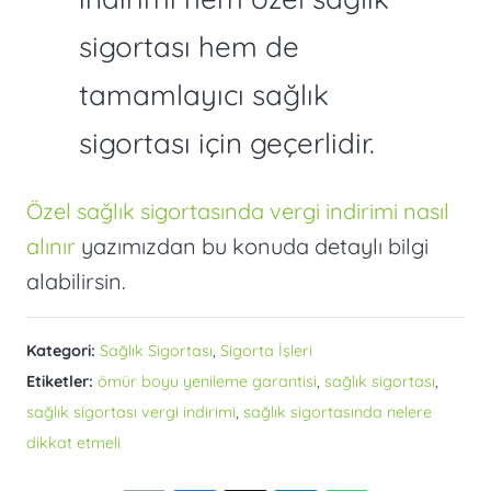
sigortası hem de
tamamlayıcı sağlık
sigortası için geçerlidir.
Özel sağlık sigortasında vergi indirimi nasıl
alınır
yazımızdan bu konuda detaylı bilgi
alabilirsin.
Kategori:
Sağlık Sigortası
,
Sigorta İşleri
Etiketler:
ömür boyu yenileme garantisi
,
sağlık sigortası
,
sağlık sigortası vergi indirimi
,
sağlık sigortasında nelere
dikkat etmeli