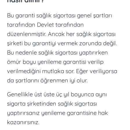
Bu garanti sağlık sigortası genel şartları
tarafından Devlet tarafından
düzenlenmiştir. Ancak her sağlık sigortası
şirketi bu garantiyi vermek zorunda değil.
Bu nedenle sağlık sigortası yaptırırken
ömür boyu yenileme garantisi verilip
verilmediğini mutlaka sor. Eğer veriliyorsa
da şartlarını öğrenmen iyi olur.
Genellikle üst üste üç yıl boyunca aynı
sigorta şirketinden sağlık sigortası
yaptırırsanız yenileme garantisine hak
kazanırsınız.