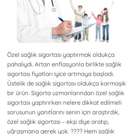
Özel sağlık sigortası yaptırmak oldukça
pahalıydı. Artan enflasyonla birlikte sağlık
sigortası fiyatları iyice artmaya başladı.
Üstelik de sağlık sigortası oldukça karmaşık
bir ürün. Sigorta uzmanlarından özel sağlık
sigortası yaptırırken nelere dikkat edilmeli
sorusunun yanıtlarını senin için araştırdık,
özel sağlık sigortası – ekşi diye aratıp,
uğraşmana gerek yok. ???? Hem sağlık