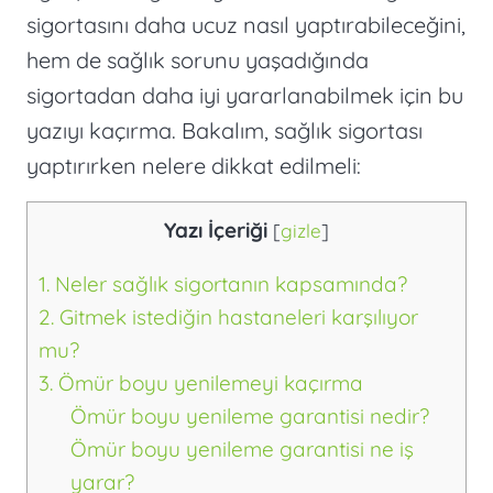
sigortasını daha ucuz nasıl yaptırabileceğini,
hem de sağlık sorunu yaşadığında
sigortadan daha iyi yararlanabilmek için bu
yazıyı kaçırma. Bakalım, sağlık sigortası
yaptırırken nelere dikkat edilmeli:
Yazı İçeriği
[
gizle
]
1. Neler sağlık sigortanın kapsamında?
2. Gitmek istediğin hastaneleri karşılıyor
mu?
3. Ömür boyu yenilemeyi kaçırma
Ömür boyu yenileme garantisi nedir?
Ömür boyu yenileme garantisi ne iş
yarar?