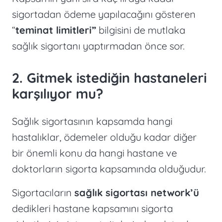
sigortadan ödeme yapılacağını gösteren
“
teminat limitleri”
bilgisini de mutlaka
sağlık sigortanı yaptırmadan önce sor.
2. Gitmek istediğin hastaneleri
karşılıyor mu?
Sağlık sigortasının kapsamda hangi
hastalıklar, ödemeler olduğu kadar diğer
bir önemli konu da hangi hastane ve
doktorların sigorta kapsamında olduğudur.
Sigortacıların
sağlık sigortası network’ü
dedikleri hastane kapsamını sigorta