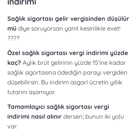
indirimi
Sağlık sigortası gelir vergisinden düşülür
mü
diye soruyorsan yanıt kesinlikle evet!
????
Özel sağlık sigortası vergi indirimi yüzde
kaç?
Aylık brüt gelirinin yüzde 15’ine kadar
sağlık sigortasına ödediğin parayı vergiden
düşebilirsin. Bu indirim asgarî ücretin yıllık
tutarını aşamıyor.
Tamamlayıcı sağlık sigortası vergi
indirimi nasıl alınır
dersen; bunun iki yolu
var: