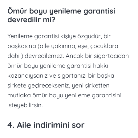
Ömür boyu yenileme garantisi
devredilir mi?
Yenileme garantisi kişiye özgüdür, bir
başkasına (aile yakınına, eşe, çocuklara
dahil) devredilemez. Ancak bir sigortacıdan
ömür boyu yenileme garantisi hakkı
kazandıysanız ve sigortanızı bir başka
şirkete geçirecekseniz, yeni şirketten
mutlaka ömür boyu yenileme garantisini
isteyebilirsin.
4. Aile indirimini sor