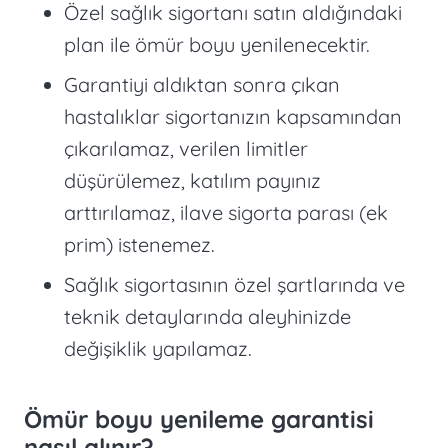
Özel sağlık sigortanı satın aldığındaki
plan ile ömür boyu yenilenecektir.
Garantiyi aldıktan sonra çıkan
hastalıklar sigortanızın kapsamından
çıkarılamaz, verilen limitler
düşürülemez, katılım payınız
arttırılamaz, ilave sigorta parası (ek
prim) istenemez.
Sağlık sigortasının özel şartlarında ve
teknik detaylarında aleyhinizde
değişiklik yapılamaz.
Ömür boyu yenileme garantisi
nasıl alınır?