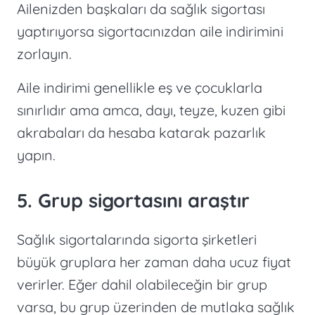
Ailenizden başkaları da sağlık sigortası
yaptırıyorsa sigortacınızdan aile indirimini
zorlayın.
Aile indirimi genellikle eş ve çocuklarla
sınırlıdır ama amca, dayı, teyze, kuzen gibi
akrabaları da hesaba katarak pazarlık
yapın.
5. Grup sigortasını araştır
Sağlık sigortalarında sigorta şirketleri
büyük gruplara her zaman daha ucuz fiyat
verirler. Eğer dahil olabileceğin bir grup
varsa, bu grup üzerinden de mutlaka sağlık