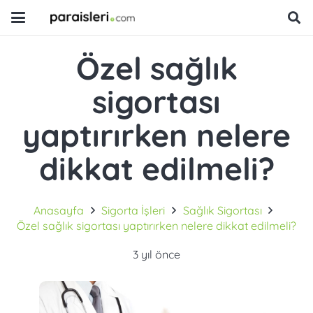
Özel sağlık
sigortası
yaptırırken nelere
dikkat edilmeli?
Anasayfa
Sigorta İşleri
Sağlık Sigortası
Özel sağlık sigortası yaptırırken nelere dikkat edilmeli?
3 yıl önce