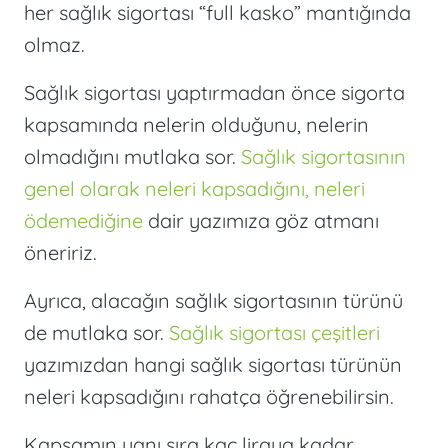
her sağlık sigortası “full kasko” mantığında
olmaz.
Sağlık sigortası yaptırmadan önce sigorta
kapsamında nelerin olduğunu, nelerin
olmadığını mutlaka sor.
Sağlık sigortasının
genel olarak neleri kapsadığını, neleri
ödemediğine
dair yazımıza göz atmanı
öneririz.
Ayrıca, alacağın sağlık sigortasının türünü
de mutlaka sor.
Sağlık sigortası çeşitleri
yazımızdan hangi sağlık sigortası türünün
neleri kapsadığını rahatça öğrenebilirsin.
Kapsamın yanı sıra kaç liraya kadar