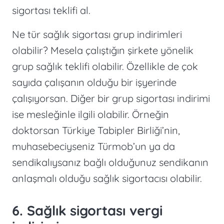
sigortası teklifi al.
Ne tür sağlık sigortası grup indirimleri
olabilir? Mesela çalıştığın şirkete yönelik
grup sağlık teklifi olabilir. Özellikle de çok
sayıda çalışanın olduğu bir işyerinde
çalışıyorsan. Diğer bir grup sigortası indirimi
ise mesleğinle ilgili olabilir. Örneğin
doktorsan Türkiye Tabipler Birliği’nin,
muhasebeciyseniz Türmob’un ya da
sendikalıysanız bağlı olduğunuz sendikanın
anlaşmalı olduğu sağlık sigortacısı olabilir.
6. Sağlık sigortası vergi