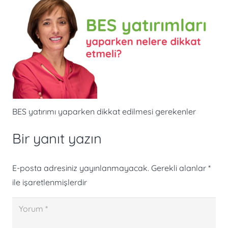
BES yatırımı yaparken dikkat edilmesi gerekenler
Bir yanıt yazın
E-posta adresiniz yayınlanmayacak.
Gerekli alanlar
*
ile işaretlenmişlerdir