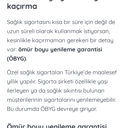
kaçırma
Sağlık sigortasını kısa bir süre için değil de
uzun süreli olarak kullanmak istiyorsan,
kesinlikle kaçırmaman gereken bir detay
var:
ömür boyu yenileme garantisi
(ÖBYG)
.
Özel sağlık sigortaları Türkiye’de maalesef
yıllık yapılır. Sigorta şirketi özellikle yaşı
ilerleyen ya da sağlık sıkıntısı bulunan
müşterilerinin sigortalarını yenilemeyebilir.
Bu durumda ÖBYG devreye giriyor.
Ömür boyu yenileme garantisi