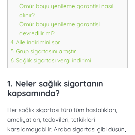
Ömür boyu yenileme garantisi nasıl
alınır?
Ömür boyu yenileme garantisi
devredilir mi?
4. Aile indirimini sor
5. Grup sigortasını araştır
6. Sağlık sigortası vergi indirimi
1. Neler sağlık sigortanın
kapsamında?
Her sağlık sigortası türü tüm hastalıkları,
ameliyatları, tedavileri, tetkikleri
karşılamayabilir. Araba sigortası gibi düşün,