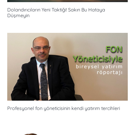
Dolandırıcıların Yeni Taktiği! Sakın Bu Hataya
Düşmeyin
Profesyonel fon yöneticisinin kendi yatırım tercihleri