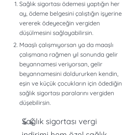
Sağlık sigortası ödemesi yaptığın her
ay, ödeme belgesini çalıştığın işyerine
vererek ödeyeceğin vergiden
düşülmesini sağlayabilirsin.
Maaşlı çalışmıyorsan ya da maaşlı
çalışmana rağmen yıl sonunda gelir
beyannamesi veriyorsan, gelir
beyannamesini doldururken kendin,
eşin ve küçük çocukların için ödediğin
sağlık sigortası paralarını vergiden
düşebilirsin.
Sağlık sigortası vergi
indirimi hem özel sağlık