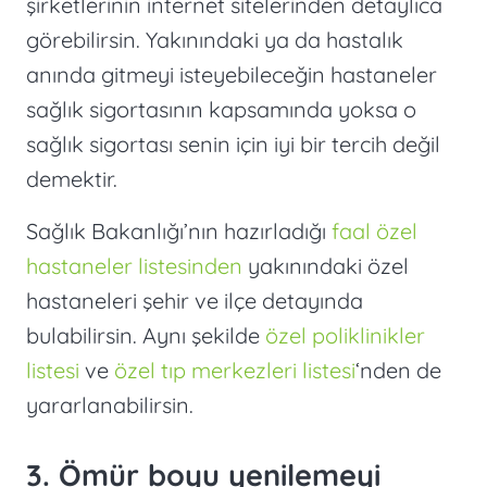
şirketlerinin internet sitelerinden detaylıca
görebilirsin. Yakınındaki ya da hastalık
anında gitmeyi isteyebileceğin hastaneler
sağlık sigortasının kapsamında yoksa o
sağlık sigortası senin için iyi bir tercih değil
demektir.
Sağlık Bakanlığı’nın hazırladığı
faal özel
hastaneler listesinden
yakınındaki özel
hastaneleri şehir ve ilçe detayında
bulabilirsin. Aynı şekilde
özel poliklinikler
listesi
ve
özel tıp merkezleri listesi
‘nden de
yararlanabilirsin.
3. Ömür boyu yenilemeyi