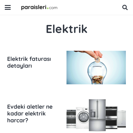
Elektrik
Elektrik faturası
detayları
Evdeki aletler ne
kadar elektrik
harcar?