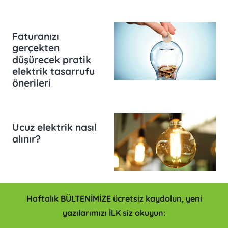
Faturanızı
gerçekten
düşürecek pratik
elektrik tasarrufu
önerileri
Ucuz elektrik nasıl
alınır?
Haftalık BÜLTENİMİZE ücretsiz kaydolun, yeni
yazılarımızı İLK siz okuyun: